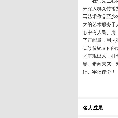
杜伟先生心
来深入群众传播
写艺术作品至少
大的艺术服务于
心中有人民、肩
了正能量，用灵
民族传统文化的
术表现出来，杜
界、走向未来、
行、牢记使命！
名人成果