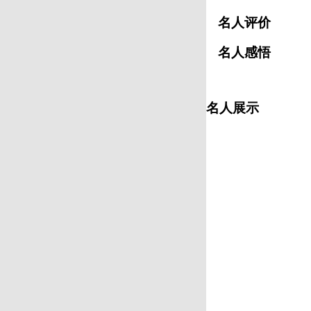
名人评价
名人感悟
名人展示