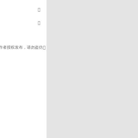
作者授权发布，请勿盗仿