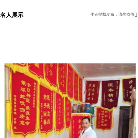
名人展示
作者授权发布，请勿盗仿