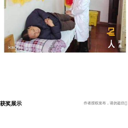
获奖展示
作者授权发布，请勿盗仿