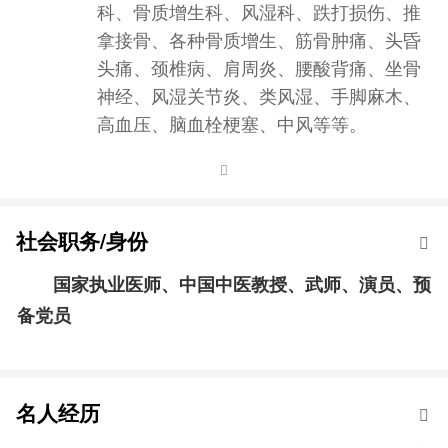
科、骨质增生科、风湿科、跌打损伤、推
拿接骨、各种骨质增生、筋骨肿痛、头昏
头痛、颈椎病、肩周炎、腰酸背痛、坐骨
神经、风湿关节炎、类风湿、手脚麻木、
高血压、脑血栓梗塞、中风等等。
社会职务/身份
国家执业医师、中国中医教授、武师、演员、预
备党员
名人经历