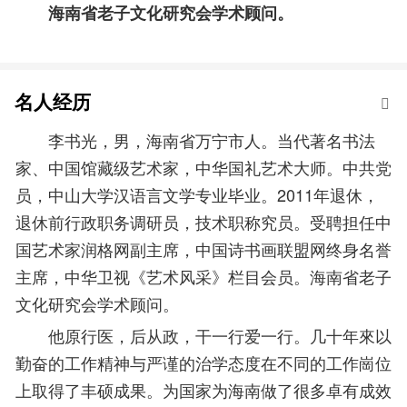
海南省老子文化研究会学术顾问。
名人经历
李书光，男，海南省万宁市人。当代著名书法
家、中国馆藏级艺术家，中华国礼艺术大师。中共党
员，中山大学汉语言文学专业毕业。2011年退休，
退休前行政职务调研员，技术职称究员。受聘担任中
国艺术家润格网副主席，中国诗书画联盟网终身名誉
主席，中华卫视《艺术风采》栏目会员。海南省老子
文化研究会学术顾问。
他原行医，后从政，干一行爱一行。几十年來以
勤奋的工作精神与严谨的治学态度在不同的工作崗位
上取得了丰硕成果。为国家为海南做了很多卓有成效