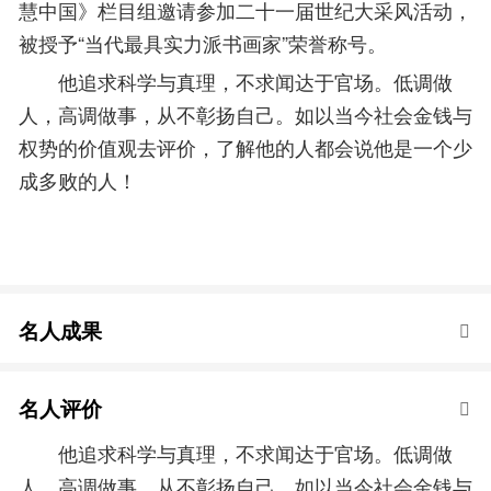
慧中国》栏目组邀请参加二十一届世纪大采风活动，
被授予“当代最具实力派书画家”荣誉称号。
他追求科学与真理，不求闻达于官场。低调做
人，高调做事，从不彰扬自己。如以当今社会金钱与
权势的价值观去评价，了解他的人都会说他是一个少
成多败的人！
名人成果
名人评价
他追求科学与真理，不求闻达于官场。低调做
人，高调做事，从不彰扬自己。如以当今社会金钱与