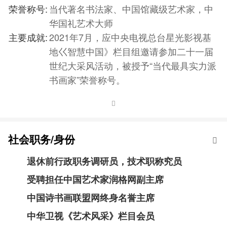
荣誉称号:
当代著名书法家、中国馆藏级艺术家，中
华国礼艺术大师
主要成就:
2021年7月，应中央电视总台星光影视基
地巜智慧中国》栏目组邀请参加二十一届
世纪大采风活动，被授予“当代最具实力派
书画家”荣誉称号。
社会职务/身份
退休前行政职务调研员，技术职称究员
受聘担任中国艺术家润格网副主席
中国诗书画联盟网终身名誉主席
中华卫视《艺术风采》栏目会员