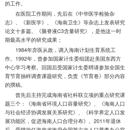
的工作。
在医院工作期间，先后在《中华医学检验杂
志》、《新医学》、《海南卫生》等杂志上发表研究
论文十多篇。《脑脊液C3含量研究》，是他这一时
期最高水平的研究成果；
1984年弃医从政，调入海南计划生育系统工
作。1992年，曾参加国家计生委组团赴美国东西方
中心学习考察。回国后受国家计生委聘请参加全国生
育节育抽样调查课题研究，负责《节育卷》部分内容
的撰稿。
曾先后主持完成海南省社科联立项的重点研究课
题三个：《海南省环境人口容量研究》、《海南人口
与社会经济协调发展关系研究》、《科学界定人口发
展功能区，促进海南人口合理分布》。2011年退休
后，受聘担任海南省政府全国第六次人口普查办公室