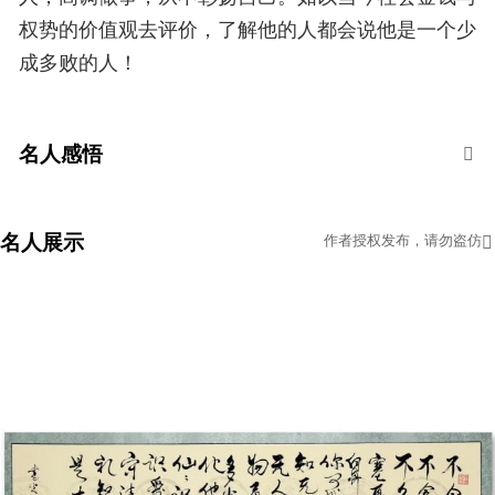
权势的价值观去评价，了解他的人都会说他是一个少
成多败的人！
名人感悟
名人展示
作者授权发布，请勿盗仿