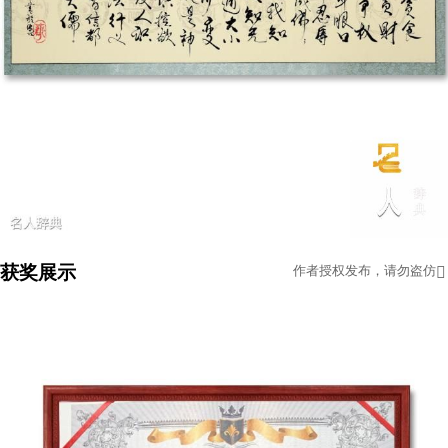
获奖展示
作者授权发布，请勿盗仿