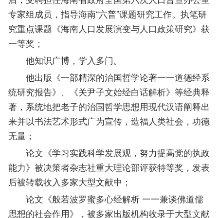
专家组成员，指导海南“六普”课题研究工作。执笔研
究重点课题《海南人口发展演变与人口政策研究》获
一等奖；
他知识广博，学入多门。
他出版《一部精深的治国哲学论著一一道德经系
统研究报告》、《关尹子文始经白话解析》等经典释
著，系统地把老子的治国哲学思想用现代汉语阐释出
来并以书法艺术形式广为宣传，造福人类社会，功德
无量；
论文《学习实践科学发展观，努力提高党的执政
能力》被决策者杂志社重大理论部评获特等奖，发表
后被转载收入多家大型文献中；
论文《般若波罗蜜多心经解析 一一兼谈佛道儒
思想的社会作用
》
，被多家出版机构收录于大型文献