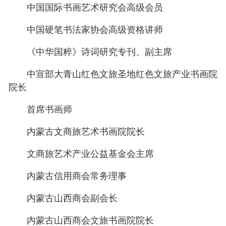
中国国际书画艺术研究会高级会员
中国硬笔书法家协会高级资格讲师
《中华国粹》诗词研究专刊、副主席
中宣部大青山红色文旅圣地红色文旅产业书画院
院长
首席书画师
内蒙古文商旅艺术书画院院长
文商旅艺术产业公益基金会主席
内蒙古信用商会常务理事
内蒙古山西商会副会长
内蒙古山西商会文旅书画院院长