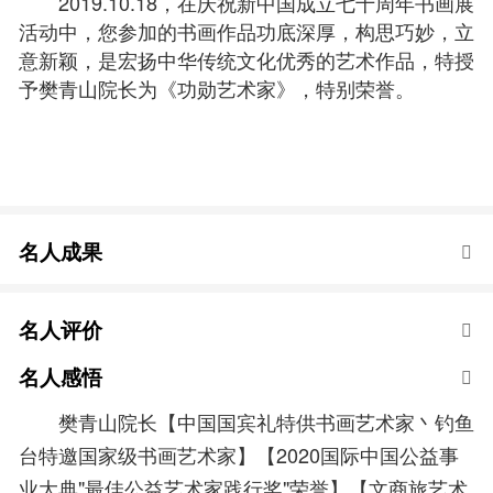
2019.10.18，在庆祝新中国成立七十周年书画展
活动中，您参加的书画作品功底深厚，构思巧妙，立
意新颖，是宏扬中华传统文化优秀的艺术作品，特授
予樊青山院长为《功勋艺术家》，特别荣誉。
名人成果
名人评价
名人感悟
樊青山院长【中国国宾礼特供书画艺术家丶钓鱼
台特邀国家级书画艺术家】【2020国际中国公益事
业大典"最佳公益艺术家践行奖"荣誉】【文商旅艺术