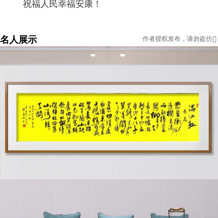
      祝福人民幸福安康！
名人展示
作者授权发布，请勿盗仿