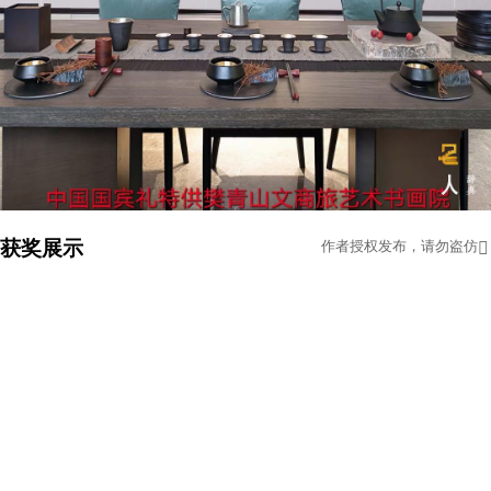
获奖展示
作者授权发布，请勿盗仿