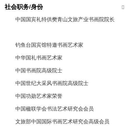
社会职务/身份
中国国宾礼特供樊青山文旅产业书画院院长
钓鱼台国宾馆特邀书画艺术家
中华国礼书画艺术家
中国书画院高级院士
中国世纪大采风书画院高级院士
中国功勋艺术家荣誉
中国楹联学会书法艺术研究会会员
文旅部中国国际书画艺术研究会高级会员