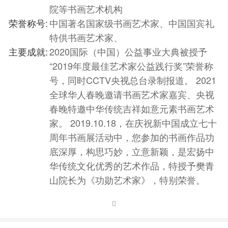
院等书画艺术机构
荣誉称号:
中国著名国家级书画艺术家、中国国宾礼
特供书画艺术家、
主要成就:
2020国际（中国）公益事业大典被授予
“2019年度最佳艺术家公益践行奖”荣誉称
号，同时CCTV央视总台录制报道。 2021
全球华人春晚邀请书画艺术家嘉宾、央视
春晚特邀中华传统吉祥如意元素书画艺术
家。 2019.10.18，在庆祝新中国成立七十
周年书画展活动中，您参加的书画作品功
底深厚，构思巧妙，立意新颖，是宏扬中
华传统文化优秀的艺术作品，特授予樊青
山院长为《功勋艺术家》，特别荣誉。