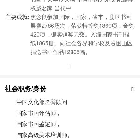
权威名家 当代中
主要成就:
焦念良参加国际，国家，省市，县区书画
展赛2786场次，荣获特等奖1860项，金奖
420项，银奖铜奖无数。入编国家书刊报
纸1865册。向社会各界和学校及贫困山区
捐送书画作品12865幅。
社会职务/身份
中国文化部名誉顾问
国家书画评估师，
国家书画鉴定师，
国家高级美术培训师。