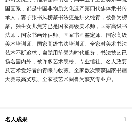
国画系，都是中国非物质文化遗产第四代焦体隶书传
承人，妻子张书凤榜篆书法更是炉火纯青，被誉为榜
篆。独生女儿焦芳已是国家高级美术师，国家高级书
法师，国家书画评估师、国家书画鉴定师、国家高级
美术培训师。国家高级书法培训师。全家对美术书法
艺术不断追求，自觉用笔墨为时代服务，书法技艺已
扬名国内外，被许多艺术院校、专业馆社、名人政要
及艺术爱好者的青睐与收藏。全家数次荣获国家书画
大赛最高奖项、全家被艺术圈誉为获奖专业户。
名人成果