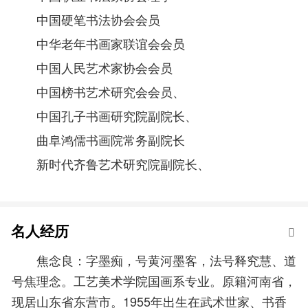
中国硬笔书法协会会员
中华老年书画家联谊会会员
中国人民艺术家协会会员
中国榜书艺术研究会会员、
中国孔子书画研究院副院长、
曲阜鸿儒书画院常务副院长
新时代齐鲁艺术研究院副院长、
名人经历
焦念良：字墨痴，号黄河墨客，法号释究慧、道
号焦理念。工艺美术学院国画系专业。原籍河南省，
现居山东省东营市。1955年出生在武术世家、书香