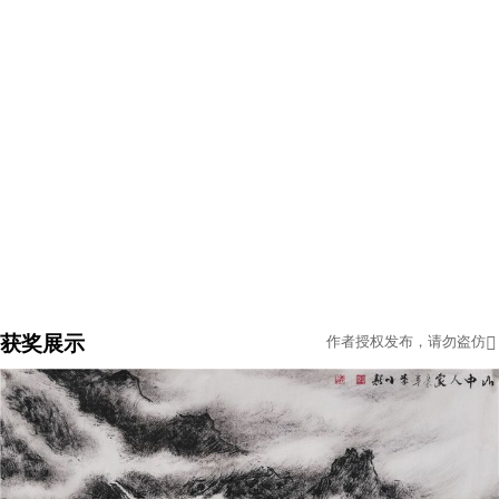
获奖展示
作者授权发布，请勿盗仿