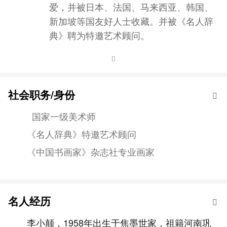
爱，并被日本、法国、马来西亚、韩国、
新加坡等国友好人士收藏。并被《名人辞
典》聘为特邀艺术顾问。
社会职务/身份
国家一级美术师
《名人辞典》特邀艺术顾问
《中国书画家》杂志社专业画家
名人经历
李小颠，1958年出生于焦墨世家，祖籍河南巩