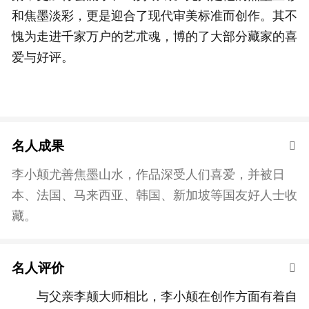
和焦墨淡彩，更是迎合了现代审美标准而创作。其不
愧为走进千家万户的艺朮魂，博的了大部分藏家的喜
爱与好评。
名人成果
李小颠尤善焦墨山水，作品深受人们喜爱，并被日
本、法国、马来西亚、韩国、新加坡等国友好人士收
藏。
名人评价
与父亲李颠大师相比，李小颠在创作方面有着自