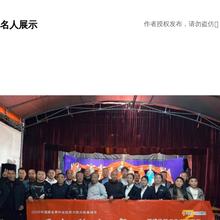
名人展示
作者授权发布，请勿盗仿