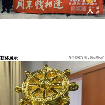
获奖展示
作者授权发布，请勿盗仿