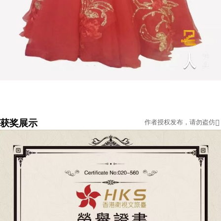
获奖展示
作者授权发布，请勿盗仿