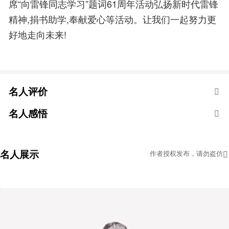
席“向雷锋同志学习”题词61周年活动弘扬新时代雷锋
精神,捐书助学,奉献爱心等活动。让我们一起努力更
好地走向未来!
名人评价
名人感悟
名人展示
作者授权发布，请勿盗仿