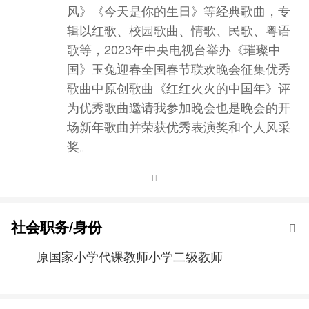
风》《今天是你的生日》等经典歌曲，专
辑以红歌、校园歌曲、情歌、民歌、粤语
歌等，2023年中央电视台举办《璀璨中
国》玉兔迎春全国春节联欢晚会征集优秀
歌曲中原创歌曲《红红火火的中国年》评
为优秀歌曲邀请我参加晚会也是晚会的开
场新年歌曲并荣获优秀表演奖和个人风采
奖。
社会职务/身份
原国家小学代课教师小学二级教师