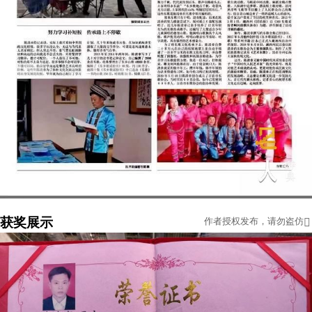
获奖展示
作者授权发布，请勿盗仿