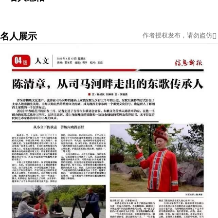
名人展示
作者授权发布，请勿盗仿