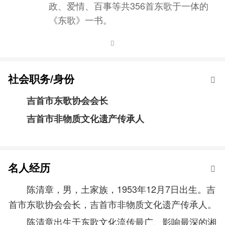
政、爱情、百事等共356首东歌于一体的
《东歌》一书。
社会职务/身份
吉首市东歌协会会长
吉首市非物质文化遗产传承人
名人经历
陈清章，男，土家族，1953年12月7日出生。吉
首市东歌协会会长，吉首市非物质文化遗产传承人。
陈清章出生于东歌文化流传最广、影响最深的湘