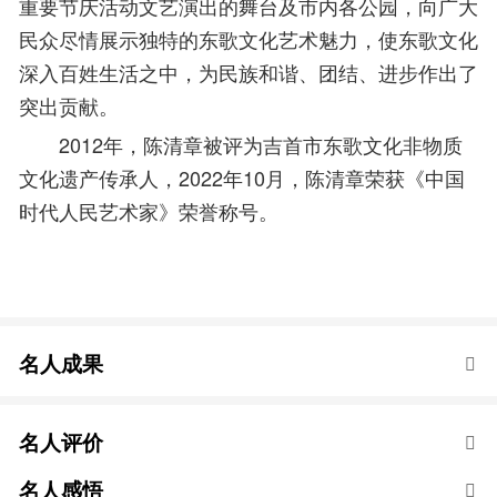
重要节庆活动文艺演出的舞台及市内各公园，向广大
民众尽情展示独特的东歌文化艺术魅力，使东歌文化
深入百姓生活之中，为民族和谐、团结、进步作出了
突出贡献。
2012年，陈清章被评为吉首市东歌文化非物质
文化遗产传承人，2022年10月，陈清章荣获《中国
时代人民艺术家》荣誉称号。
名人成果
名人评价
名人感悟