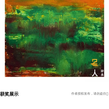
获奖展示
作者授权发布，请勿盗仿