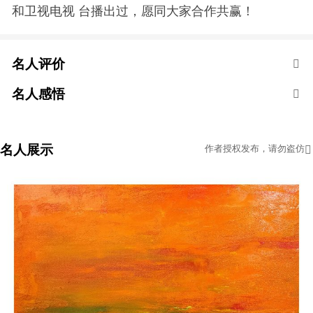
和卫视电视
台播出过，愿同大家合作共赢！
名人评价
名人感悟
名人展示
作者授权发布，请勿盗仿