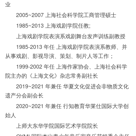
业
2005~2007
上海社会科学院工商管理硕士
1985~2013
上海戏剧学院任教
;
上海戏剧学院表演系戏剧舞台发声训练副教授
1985-2013
年任 上海戏剧学院表演系教师、并
从事戏剧、影视导演、策划、制片人等工作
；
1999-2002
年任 上海作家协会、上海社会科学
院主办的《上海文化》杂志常务副社长
2019~2021
年兼任 华夏文化促进会非物质文化
遗产分会副会长
2020~2021
年兼任 行知教育华莱仕国际大学创
始人
上师大东华学院国际艺术学院院长
OYMI
国际杰出青少年音乐家音乐节组委会主任