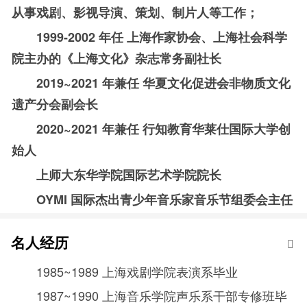
从事戏剧、影视导演、策划、制片人等工作
；
1999-2002
年任 上海作家协会、上海社会科学
院主办的《上海文化》杂志常务副社长
2019~2021
年兼任 华夏文化促进会非物质文化
遗产分会副会长
2020~2021
年兼任 行知教育华莱仕国际大学创
始人
上师大东华学院国际艺术学院院长
OYMI
国际杰出青少年音乐家音乐节组委会主任
名人经历
1985~1989
上海戏剧学院表演系毕业
1987~1990
上海音乐学院声乐系干部专修班毕