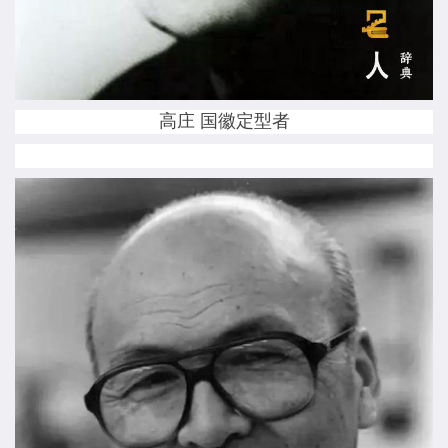
高庄 国徽定型者