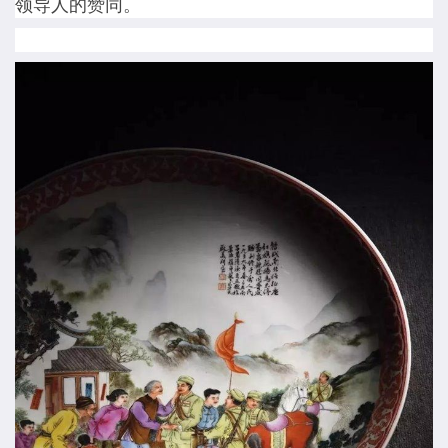
领导人的赞同。