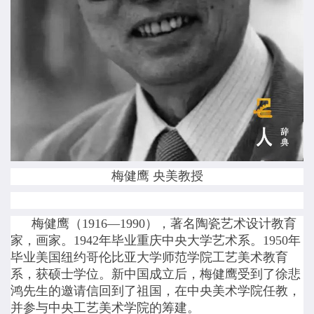
梅健鹰 央美教授
梅健鹰（1916—1990），著名陶瓷艺术设计教育
家，画家。1942年毕业重庆中央大学艺术系。1950年
毕业美国纽约哥伦比亚大学师范学院工艺美术教育
系，获硕士学位。新中国成立后，梅健鹰受到了徐悲
鸿先生的邀请信回到了祖国，在中央美术学院任教，
并参与中央工艺美术学院的筹建。