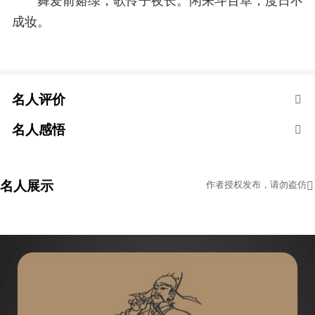
成妆。
名人评价
名人感悟
名人展示
作者授权发布，请勿盗仿