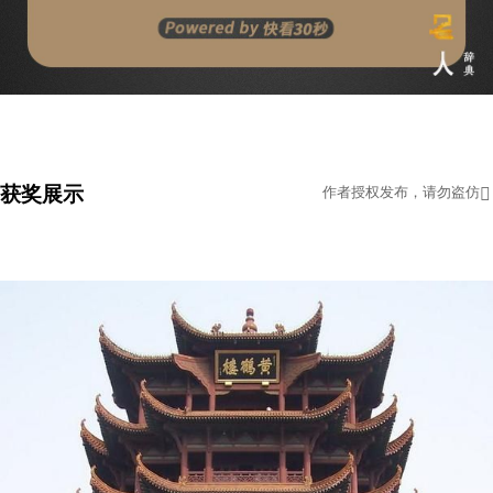
获奖展示
作者授权发布，请勿盗仿